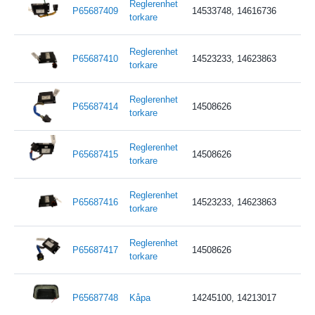
Reglerenhet
P65687409
14533748, 14616736
torkare
Reglerenhet
P65687410
14523233, 14623863
torkare
Reglerenhet
P65687414
14508626
torkare
Reglerenhet
P65687415
14508626
torkare
Reglerenhet
P65687416
14523233, 14623863
torkare
Reglerenhet
P65687417
14508626
torkare
P65687748
Kåpa
14245100, 14213017