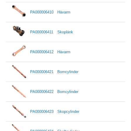
PA000006410
Hävarm
PA000006411
Skoplänk
PA000006412
Hävarm
PA000006421
Bomcylinder
PA000006422
Bomcylinder
PA000006423
Skopcylinder