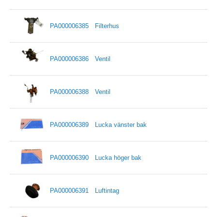
PA000006385
Filterhus
PA000006386
Ventil
PA000006388
Ventil
PA000006389
Lucka vänster bak
PA000006390
Lucka höger bak
PA000006391
Luftintag