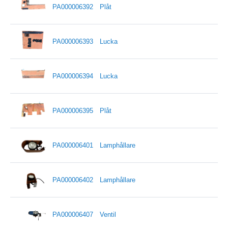
PA000006392
Plåt
PA000006393
Lucka
PA000006394
Lucka
PA000006395
Plåt
PA000006401
Lamphållare
PA000006402
Lamphållare
PA000006407
Ventil