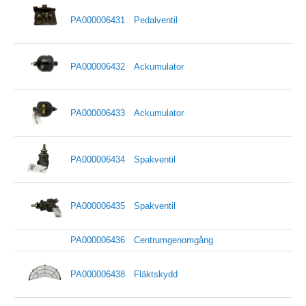
PA000006431
Pedalventil
PA000006432
Ackumulator
PA000006433
Ackumulator
PA000006434
Spakventil
PA000006435
Spakventil
PA000006436
Centrumgenomgång
PA000006438
Fläktskydd