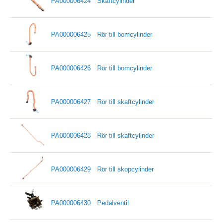
PA000006424
Skaftcylinder
PA000006425
Rör till bomcylinder
PA000006426
Rör till bomcylinder
PA000006427
Rör till skaftcylinder
PA000006428
Rör till skaftcylinder
PA000006429
Rör till skopcylinder
PA000006430
Pedalventil