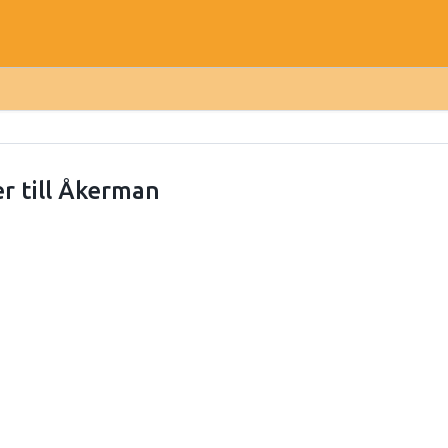
er till Åkerman