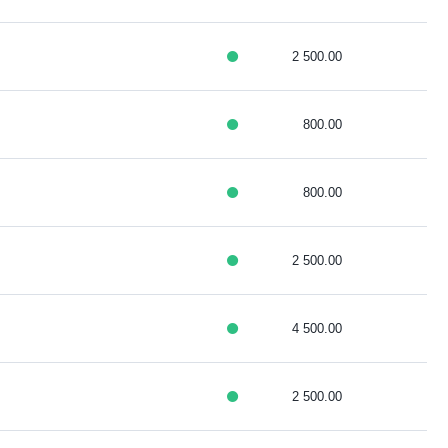
2 500.00
800.00
800.00
2 500.00
4 500.00
2 500.00