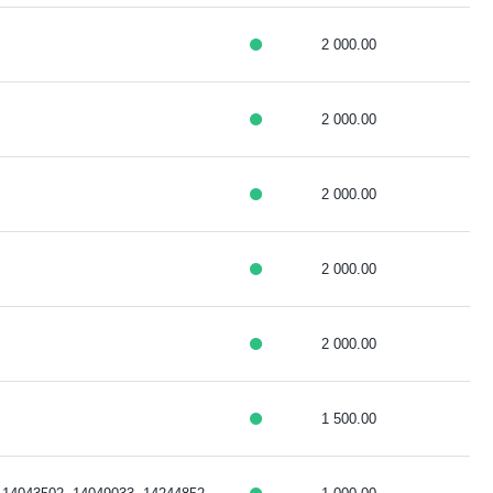
2 000.00
2 000.00
2 000.00
2 000.00
2 000.00
1 500.00