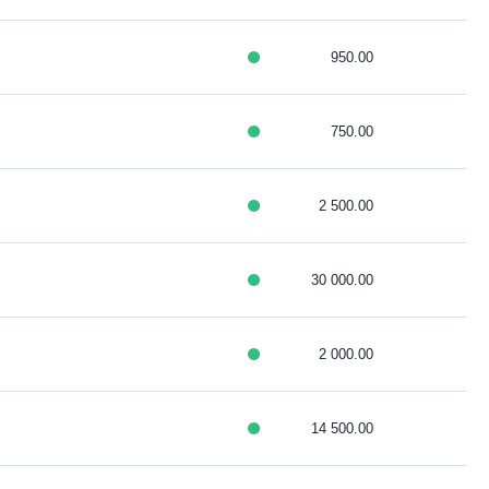
950.00
750.00
2 500.00
30 000.00
2 000.00
14 500.00