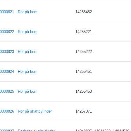
0000821
Rör på bom
14255452
0000822
Rör på bom
14255221
0000823
Rör på bom
14255222
0000824
Rör på bom
14255451
0000825
Rör på bom
14255450
0000826
Rör på skaftcylinder
14257071