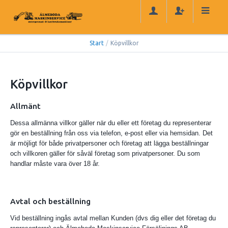
Start
/
Köpvillkor
Köpvillkor
Allmänt
Dessa allmänna villkor gäller när du eller ett företag du representerar
gör en beställning från oss via telefon, e-post eller via hemsidan. Det
är möjligt för både privatpersoner och företag att lägga beställningar
och villkoren gäller för såväl företag som privatpersoner. Du som
handlar måste vara över 18 år.
Avtal och beställning
Vid beställning ingås avtal mellan Kunden (dvs dig eller det företag du