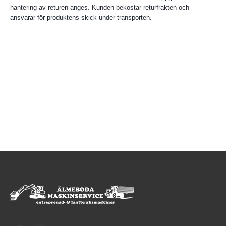
hantering av returen anges. Kunden bekostar returfrakten och
ansvarar för produktens skick under transporten.