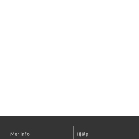
Mer info
Hjälp