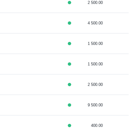
2 500.00
4 500.00
1 500.00
1 500.00
2 500.00
9 500.00
400.00