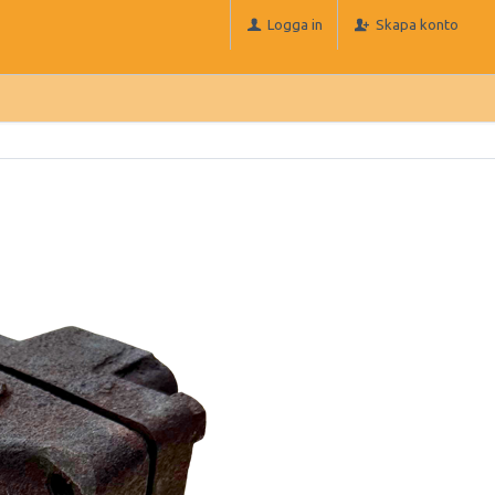
Logga in
Skapa konto