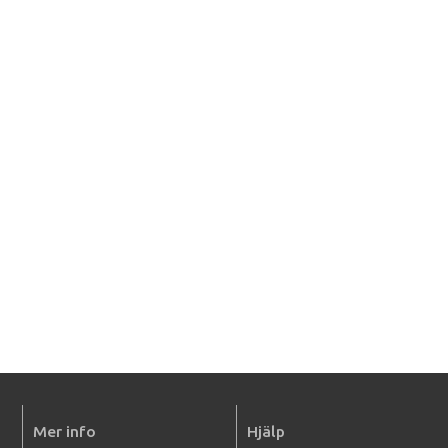
Mer info
Hjälp