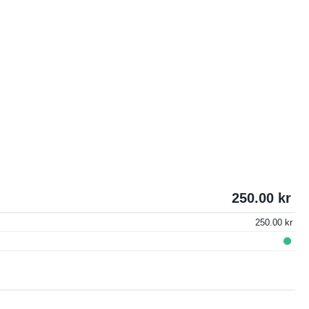
250.00
250.00