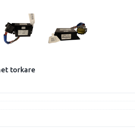
et torkare