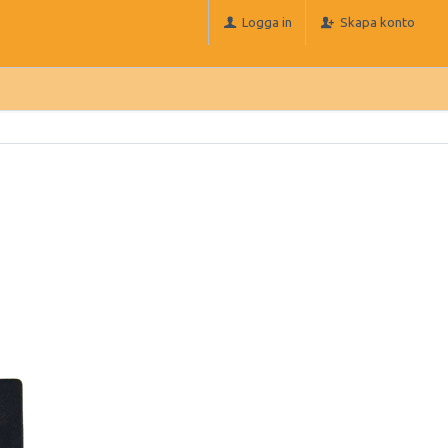
Logga in
Skapa konto