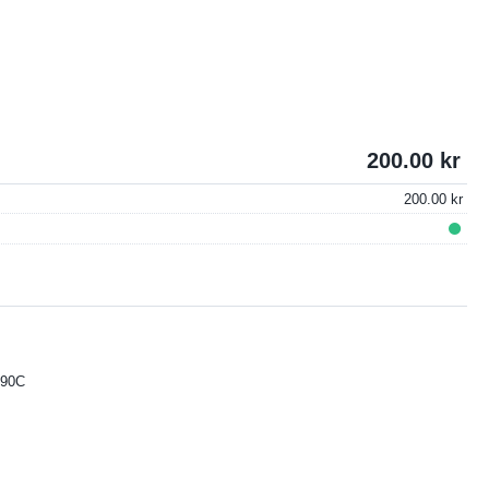
200.00
200.00
L90C