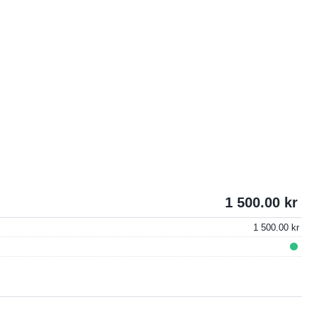
1 500.00
1 500.00