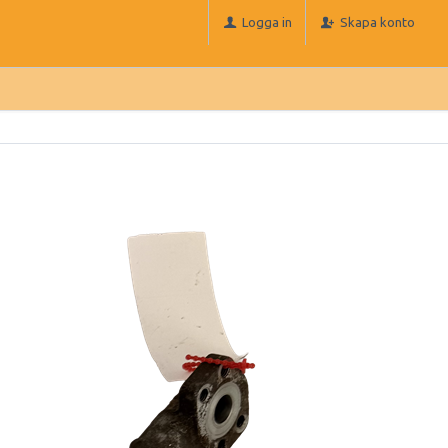
Logga in
Skapa konto