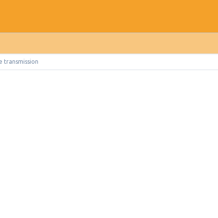
e transmission