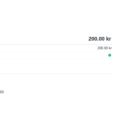
200.00
200.00
50