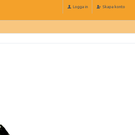
Logga in
Skapa konto