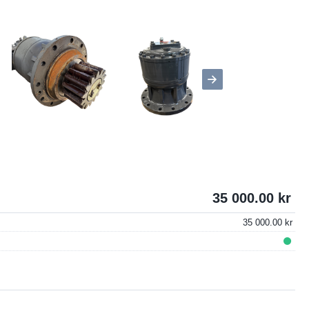
35 000.00
35 000.00