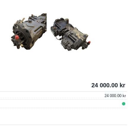
24 000.00
24 000.00