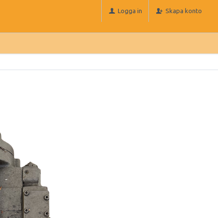
Logga in
Skapa konto