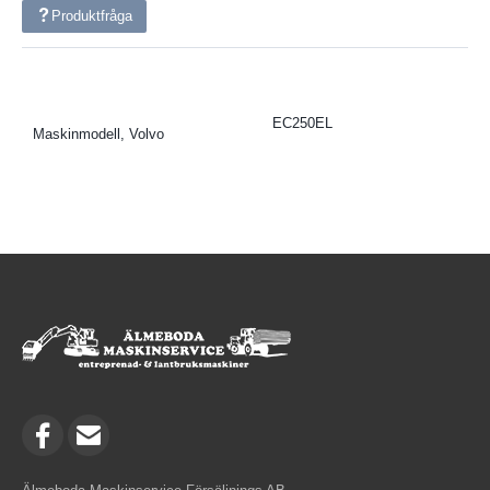
Produktfråga
EC250EL
Maskinmodell, Volvo