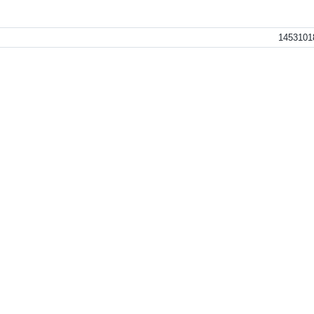
1453101