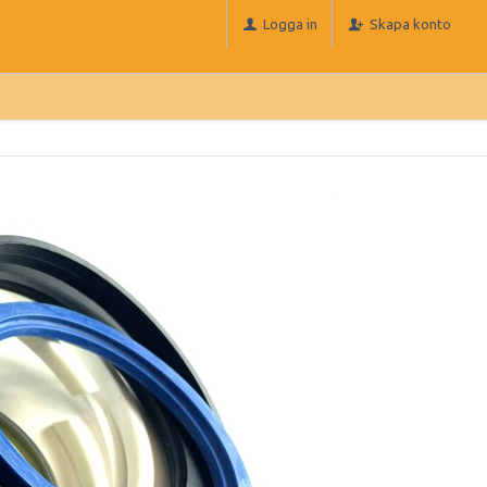
Logga in
Skapa konto