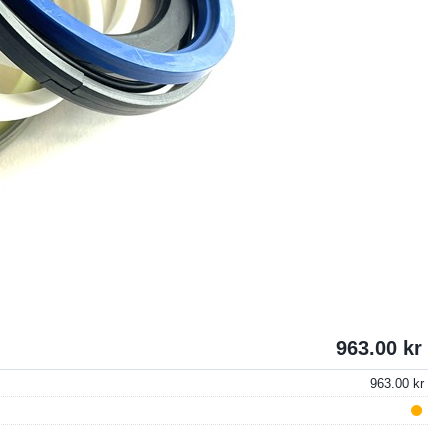
963.00
963.00