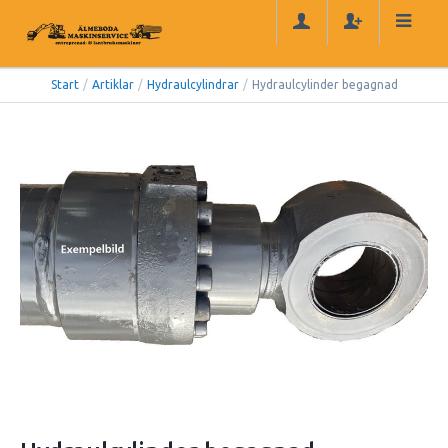
Start
/
Artiklar
/
Hydraulcylindrar
/
Hydraulcylinder begagnad