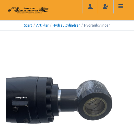
Start
/
Artiklar
/
Hydraulcylindrar
/
Hydraulcylinder