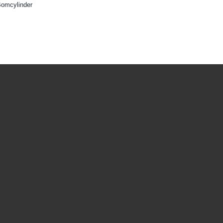
omcylinder