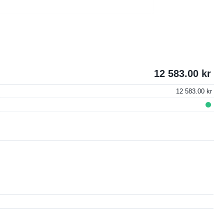
12 583.00
12 583.00