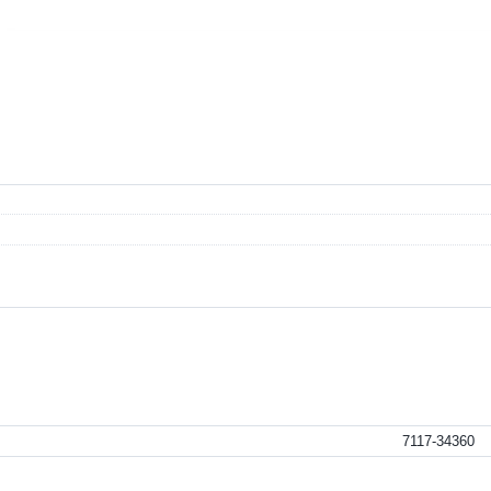
7117-34360