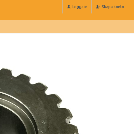
Logga in
Skapa konto