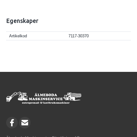
Egenskaper
Artikelkod
7117-30370