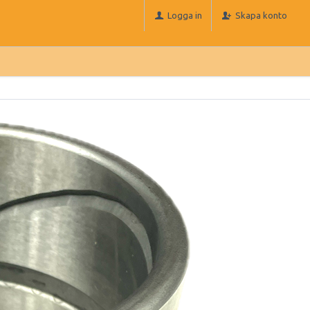
Logga in
Skapa konto