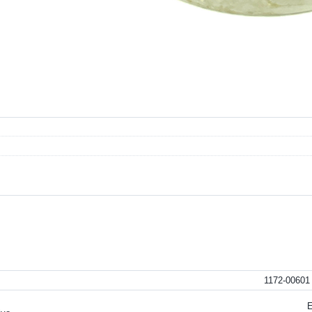
1172-00601