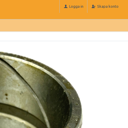
Logga in
Skapa konto