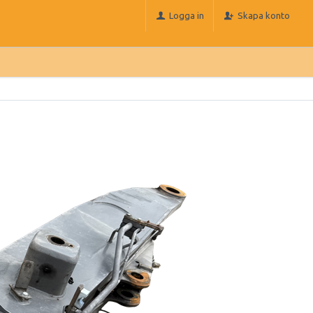
Logga in
Skapa konto