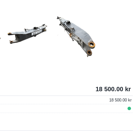
18 500.00
18 500.00