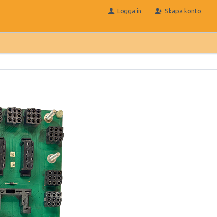
Logga in
Skapa konto