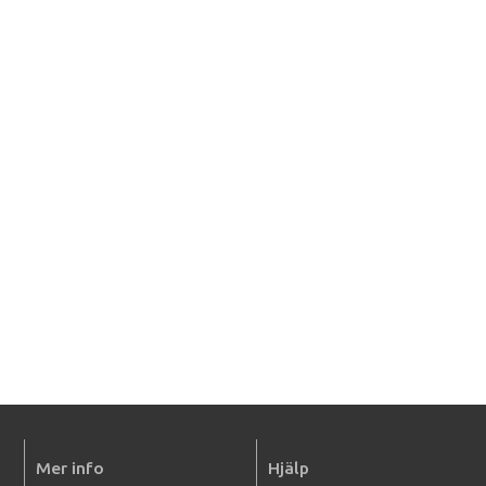
Mer info
Hjälp