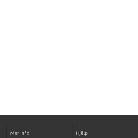
Mer info
Hjälp