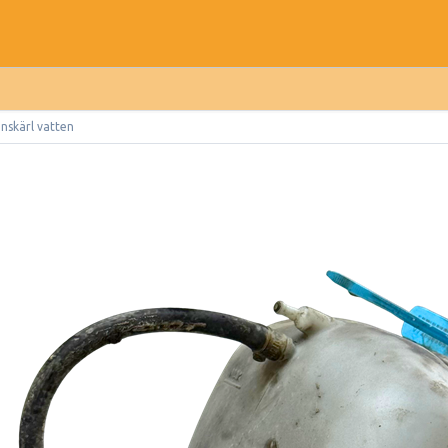
nskärl vatten