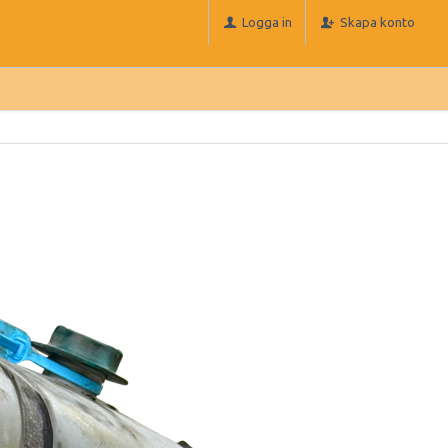
Logga in
Skapa konto