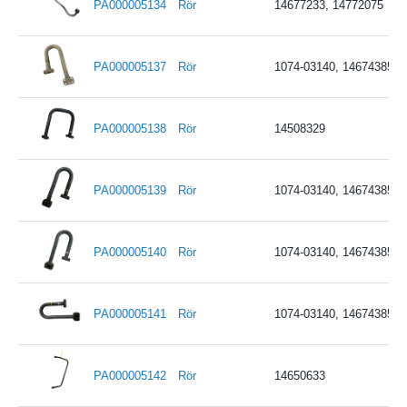
PA000005134
Rör
14677233, 14772075
PA000005137
Rör
1074-03140, 14674385, 
PA000005138
Rör
14508329
PA000005139
Rör
1074-03140, 14674385, 
PA000005140
Rör
1074-03140, 14674385, 
PA000005141
Rör
1074-03140, 14674385, 
PA000005142
Rör
14650633