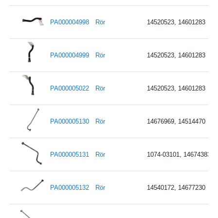
PA000004998
Rör
14520523, 14601283
PA000004999
Rör
14520523, 14601283
PA000005022
Rör
14520523, 14601283
PA000005130
Rör
14676969, 14514470
PA000005131
Rör
1074-03101, 14674383
PA000005132
Rör
14540172, 14677230