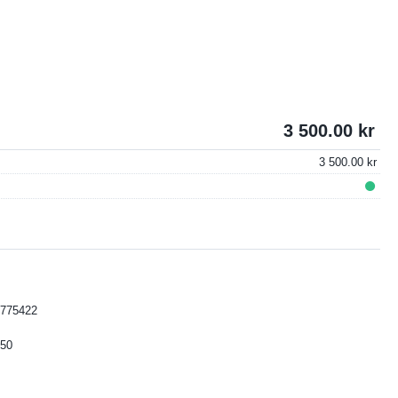
3 500.00
3 500.00
775422
50