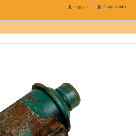
Logga in
Skapa konto