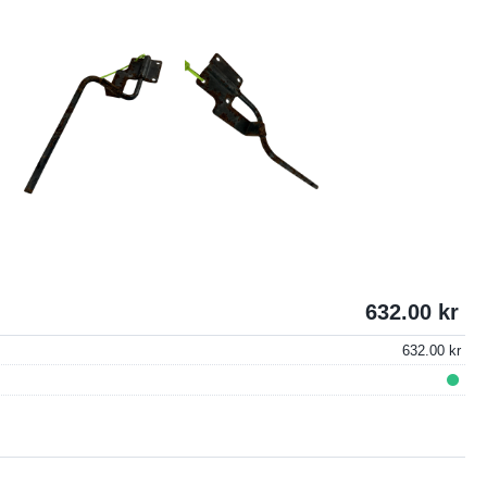
632.00
632.00