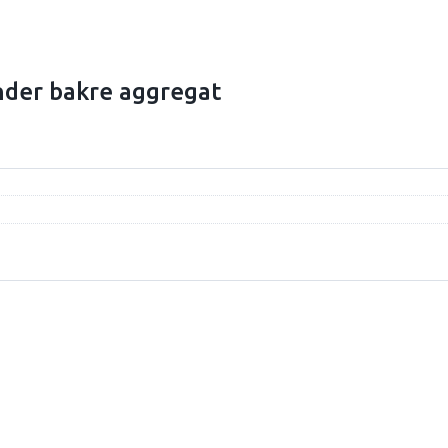
nder bakre aggregat