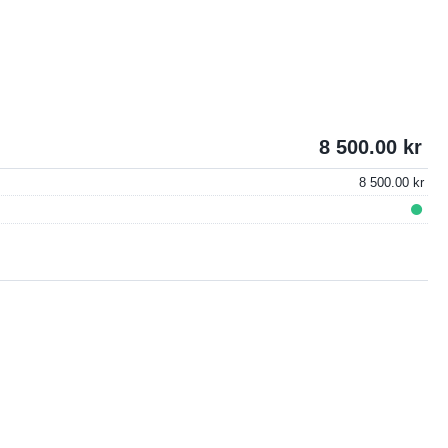
8 500.00
8 500.00