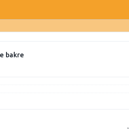
e bakre