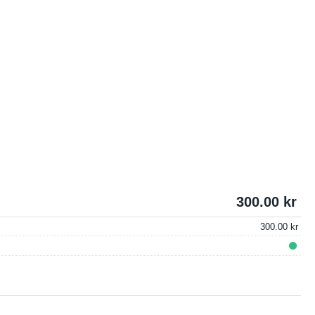
300.00
300.00