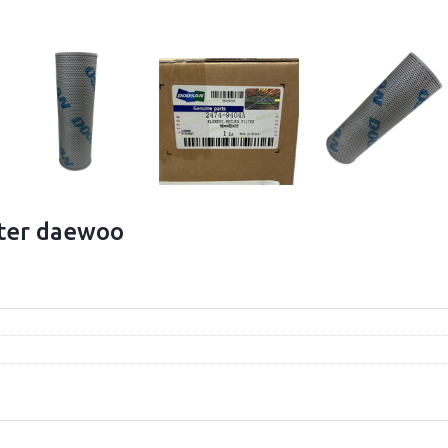
lter daewoo