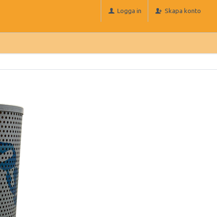
Logga in
Skapa konto