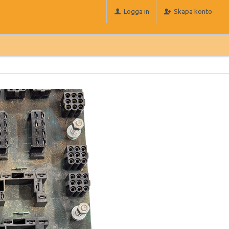
Logga in
Skapa konto