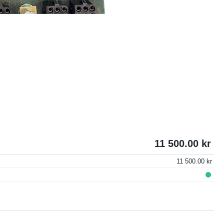
11 500.00
11 500.00