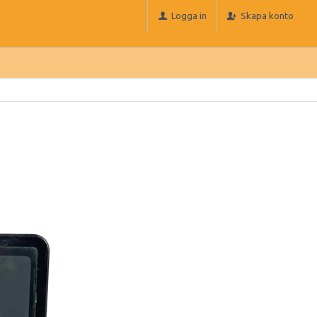
Logga in
Skapa konto