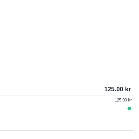
125.00
125.00