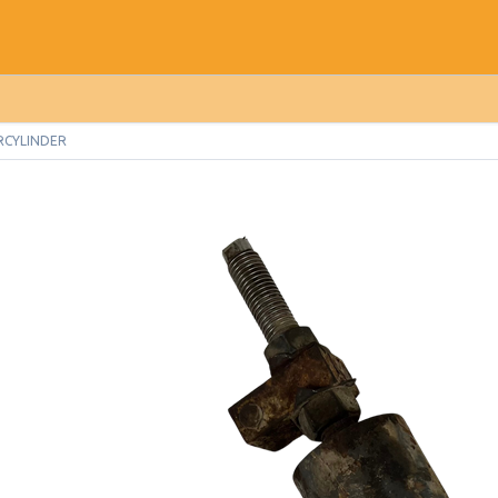
RCYLINDER