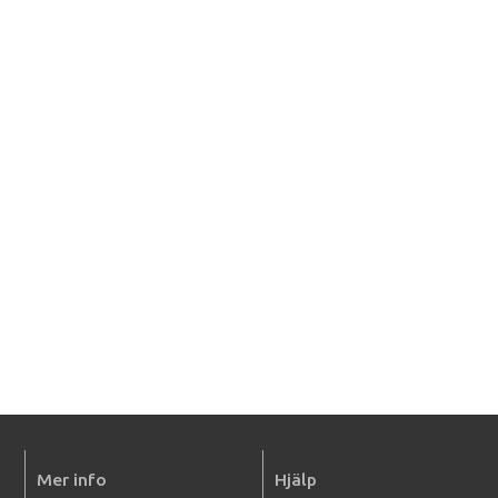
Mer info
Hjälp