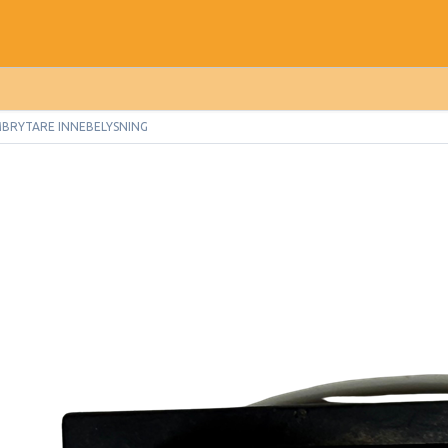
BRYTARE INNEBELYSNING