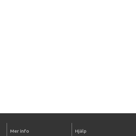
Mer info
Hjälp