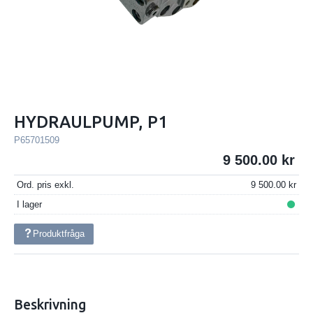
HYDRAULPUMP, P1
P65701509
9 500.00
Ord. pris exkl.
9 500.00
I lager
Produktfråga
Beskrivning